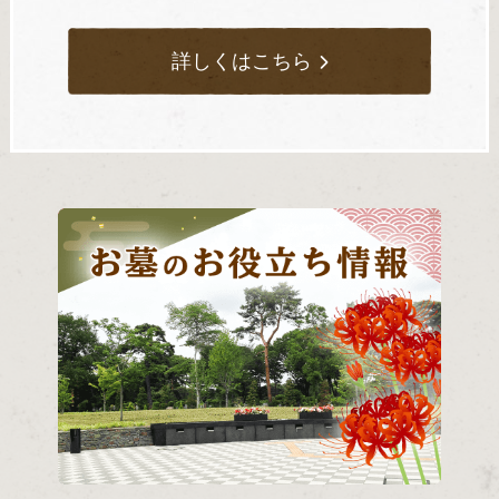
詳しくはこちら