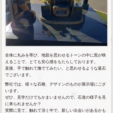
全体に丸みを帯び、地肌を思わせるトーンの中に黒が映
えることで、とても安心感をもたらしております。
直接、手で触れて撫でてみたい、と思わせるような墓石
でございます。
弊社では、様々な石種、デザインのものが展示場にござ
います。
ぜひ、見学だけでもかまいませんので、石達の様子を見
に来られませんか？
実際に見て、触れて頂く中で、新しい出会いがあるかも