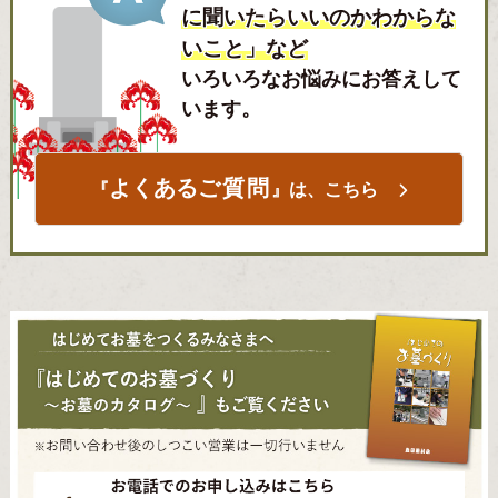
に聞いたらいいのかわからな
いこと」など
いろいろなお悩みにお答えして
います。
よくある
ご質問
『
』は、こちら