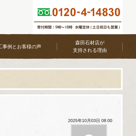
森田石材店が
工事例とお客様の声
支持される理由
2025年10月03日 08:00