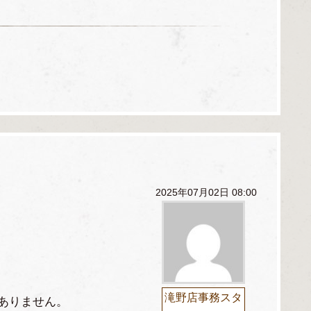
2025年07月02日 08:00
滝野店事務スタ
ありません。