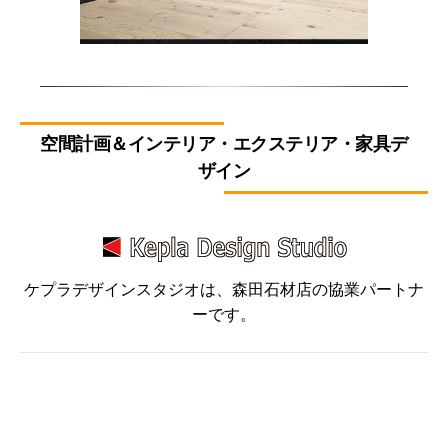
空間計画＆インテリア・エクステリア・家具デ
ザイン
ケプラデザインスタジオは、森田石材店の協業パートナ
ーです。