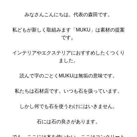
みなさんこんにちは。代表の森田です。
私どもが新しく取組みます「MUKU」は素材の提案
です。
インテリアやエクステリアにおすすめしたくつくり
ました。
読んで字のごとくMUKUは無垢の意味です。
私たちは石材店です。いつも石を扱っています。
しかし何でも石を使うわけにはいきません。
石には石の良さがあります。
でも、ここには木を使いたい、ここはコンクリート