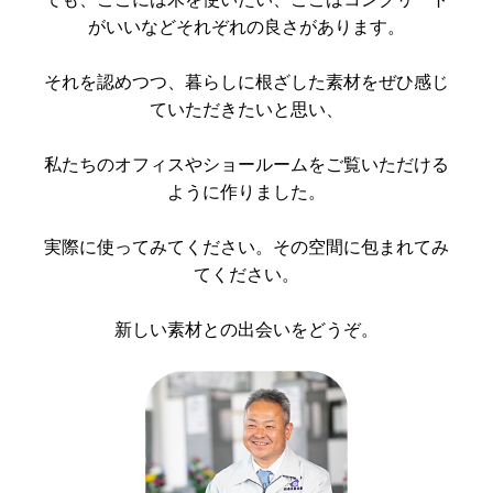
がいいなどそれぞれの良さがあります。
それを認めつつ、暮らしに根ざした素材をぜひ感じ
ていただきたいと思い、
私たちのオフィスやショールームをご覧いただける
ように作りました。
実際に使ってみてください。その空間に包まれてみ
てください。
新しい素材との出会いをどうぞ。