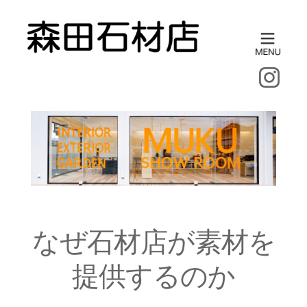
なぜ石材店が素材を
提供するのか