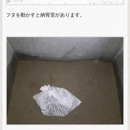
フタを動かすと納骨堂があります。