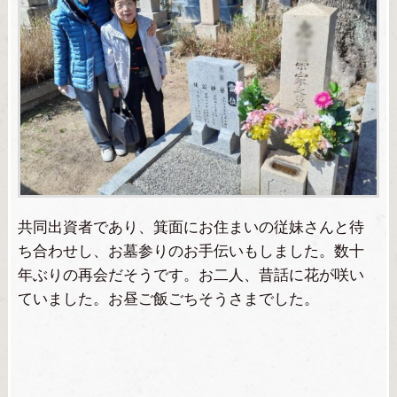
共同出資者であり、箕面にお住まいの従妹さんと待
ち合わせし、お墓参りのお手伝いもしました。数十
年ぶりの再会だそうです。お二人、昔話に花が咲い
ていました。お昼ご飯ごちそうさまでした。