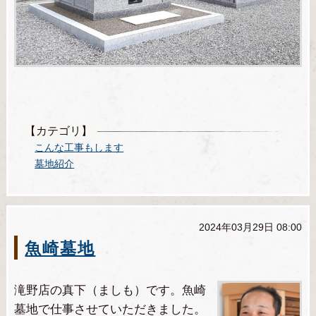
【カテゴリ】
こんな工事もします
墓地紹介
2024年03月29日 08:00
魚崎墓地
滝野店の真下（ましも）です。魚崎
墓地で仕事させていただきました。