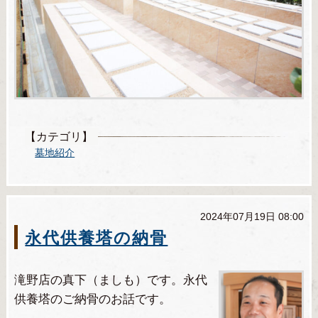
【カテゴリ】
墓地紹介
2024年07月19日 08:00
永代供養塔の納骨
滝野店の真下（ましも）です。永代
供養塔のご納骨のお話です。