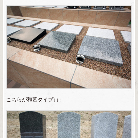
こちらが和墓タイプ↓↓↓