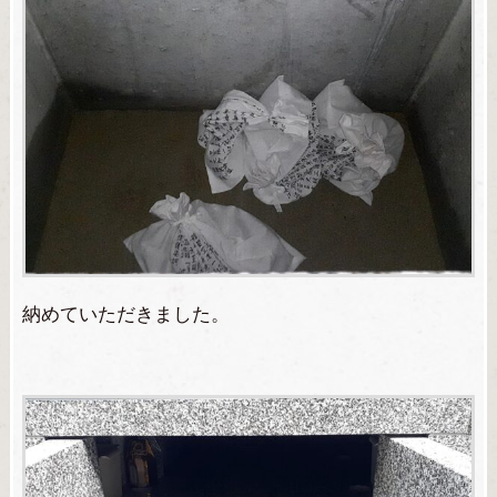
納めていただきました。