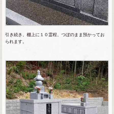
引き続き、棚上に１０霊程、つぼのまま預かってお
られます。