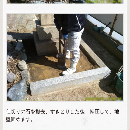
仕切りの石を撤去、すきとりした後、転圧して、地
盤固めます。