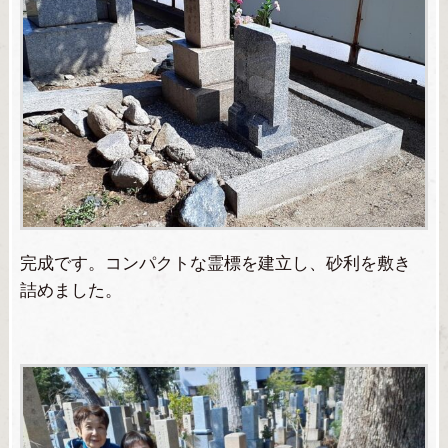
完成です。コンパクトな霊標を建立し、砂利を敷き
詰めました。