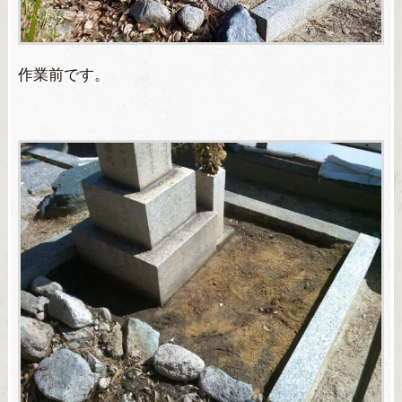
作業前です。