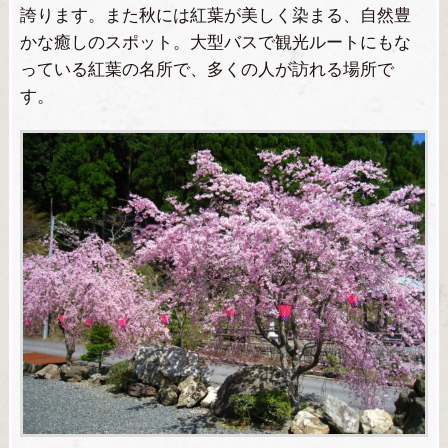
誇ります。また秋には紅葉が美しく染まる、自然豊
かな癒しのスポット。大型バスで観光ルートにもな
っている紅葉の名所で、多くの人が訪れる場所で
す。