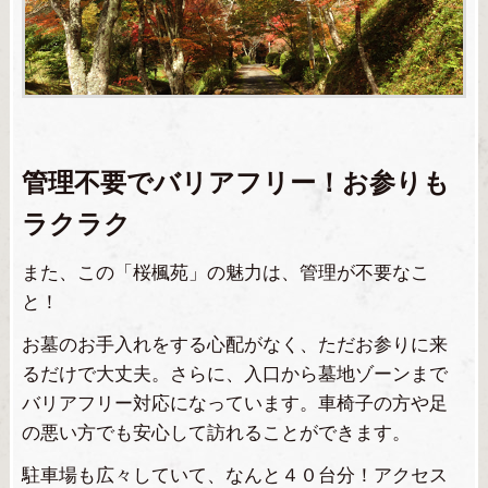
管理不要でバリアフリー！お参りも
ラクラク
また、この「桜楓苑」の魅力は、管理が不要なこ
と！
お墓のお手入れをする心配がなく、ただお参りに来
るだけで大丈夫。さらに、入口から墓地ゾーンまで
バリアフリー対応になっています。車椅子の方や足
の悪い方でも安心して訪れることができます。
駐車場も広々していて、なんと４０台分！アクセス