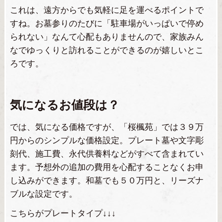
これは、遠方からでも気軽に足を運べるポイントで
すね。お墓参りのたびに「駐車場がいっぱいで停め
られない」なんて心配もありませんので、家族みん
なでゆっくりと訪れることができるのが嬉しいとこ
ろです。
気になるお値段は？
では、気になる価格ですが、「桜楓苑」では３９万
円からのシンプルな価格設定。プレート墓や文字彫
刻代、施工費、永代供養料などがすべて含まれてい
ます。予想外の追加の費用を心配することなくお申
し込みができます。和墓でも５０万円と、リーズナ
ブルな設定です。
こちらがプレートタイプ↓↓↓