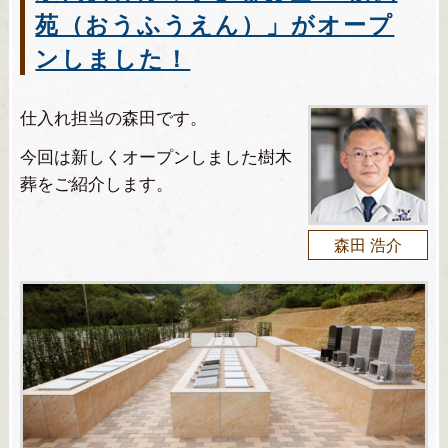
苑（おうふうえん）」がオープ
ンしました！
仕入れ担当の森田です。
今回は新しくオープンしました樹木
葬をご紹介します。
森田 浩介