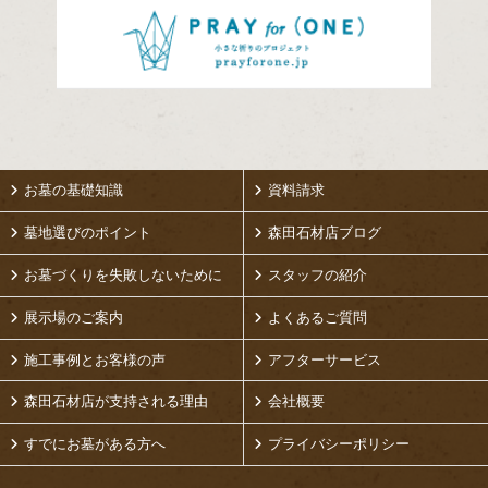
お墓の基礎知識
資料請求
墓地選びのポイント
森田石材店ブログ
お墓づくりを失敗しないために
スタッフの紹介
展示場のご案内
よくあるご質問
施工事例とお客様の声
アフターサービス
森田石材店が支持される理由
会社概要
すでにお墓がある方へ
プライバシーポリシー