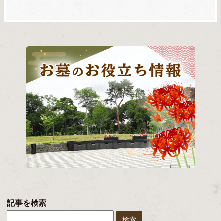
記事を検索