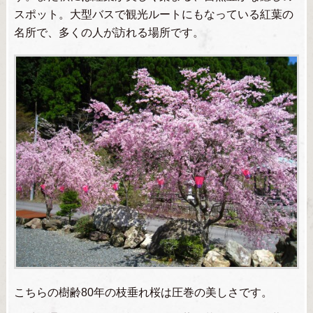
スポット。大型バスで観光ルートにもなっている紅葉の
名所で、多くの人が訪れる場所です。
こちらの樹齢80年の枝垂れ桜は圧巻の美しさです。