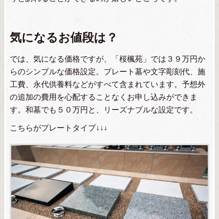
気になるお値段は？
では、気になる価格ですが、「桜楓苑」では３９万円か
らのシンプルな価格設定。プレート墓や文字彫刻代、施
工費、永代供養料などがすべて含まれています。予想外
の追加の費用を心配することなくお申し込みができま
す。和墓でも５０万円と、リーズナブルな設定です。
こちらがプレートタイプ↓↓↓