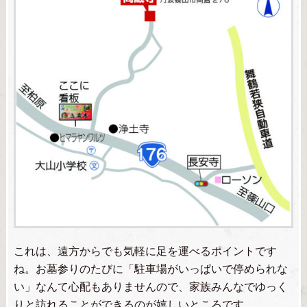
これは、遠方からでも気軽に足を運べるポイントです
ね。お墓参りのたびに「駐車場がいっぱいで停められな
い」なんて心配もありませんので、家族みんなでゆっく
りと訪れることができるのが嬉しいところです。