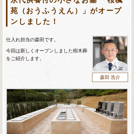
苑（おうふうえん）」がオープ
ンしました！
仕入れ担当の森田です。
今回は新しくオープンしました樹木葬
をご紹介します。
森田 浩介