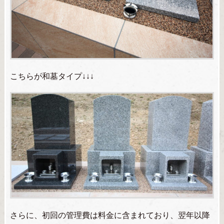
こちらが和墓タイプ↓↓↓
さらに、初回の管理費は料金に含まれており、翌年以降