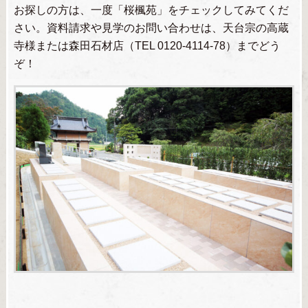
お探しの方は、一度「桜楓苑」をチェックしてみてくだ
さい。資料請求や見学のお問い合わせは、天台宗の高蔵
寺様または森田石材店（TEL 0120-4114-78）までどう
ぞ！