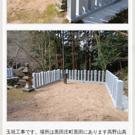
玉垣工事です。場所は黒田庄町黒田にあります高野山真