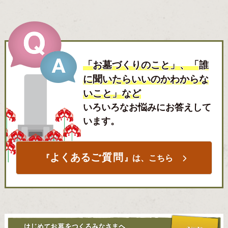
「お墓づくりのこと」、「誰
に聞いたらいいのかわからな
いこと」など
いろいろなお悩みにお答えして
います。
よくある
ご質問
『
』は、こちら