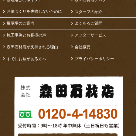
お墓づくりを失敗しないために
スタッフの紹介
展示場のご案内
よくあるご質問
施工事例とお客様の声
アフターサービス
森田石材店が支持される理由
会社概要
すでにお墓がある方へ
プライバシーポリシー