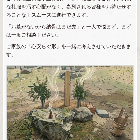
な礼服を汚す心配がなく、参列される皆様をお待たせす
ることなくスムーズに進行できます。
「お墓がないから納骨はまだ先」と一人で悩まず、まず
は一度ご相談ください。
ご家族の「心安らぐ形」を一緒に考えさせていただきま
す。