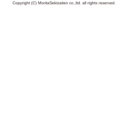
Copyright (C) MoritaSekizaiten co.,ltd. all rights reserved.