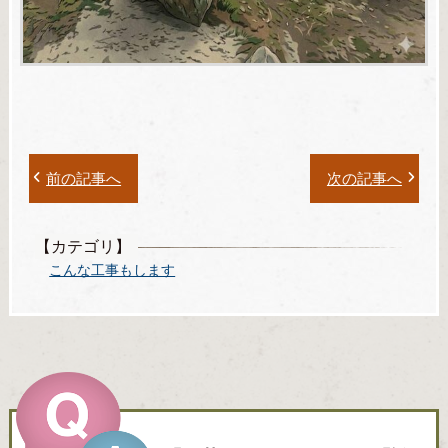
前の記事へ
次の記事へ
【カテゴリ】
こんな工事もします