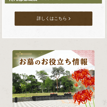
詳しくはこちら