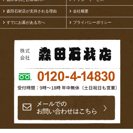
森田石材店が支持される理由
会社概要
すでにお墓がある方へ
プライバシーポリシー