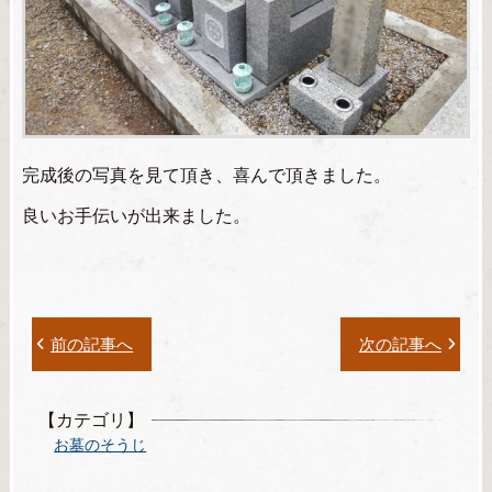
完成後の写真を見て頂き、喜んで頂きました。
良いお手伝いが出来ました。
前の記事へ
次の記事へ
【カテゴリ】
お墓のそうじ