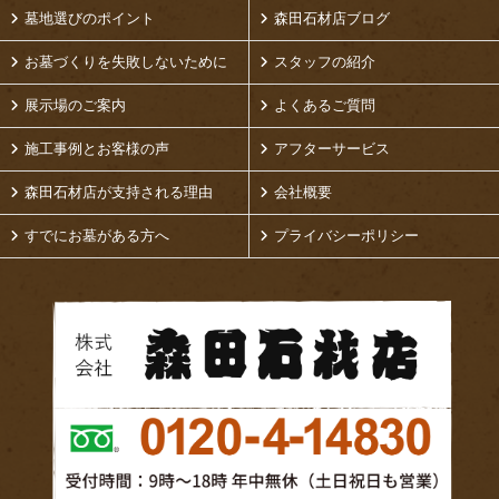
墓地選びのポイント
森田石材店ブログ
お墓づくりを失敗しないために
スタッフの紹介
展示場のご案内
よくあるご質問
施工事例とお客様の声
アフターサービス
森田石材店が支持される理由
会社概要
すでにお墓がある方へ
プライバシーポリシー