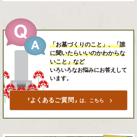
「お墓づくりのこと」、「誰
に聞いたらいいのかわからな
いこと」など
いろいろなお悩みにお答えして
います。
よくある
ご質問
『
』は、こちら