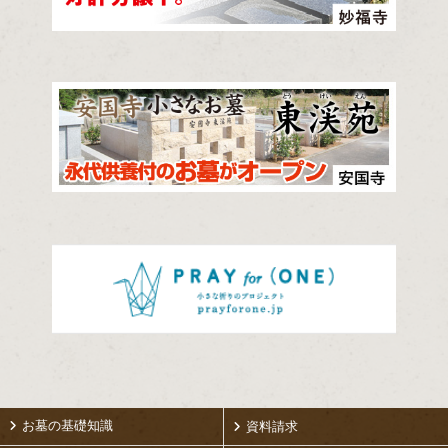
お墓の基礎知識
資料請求