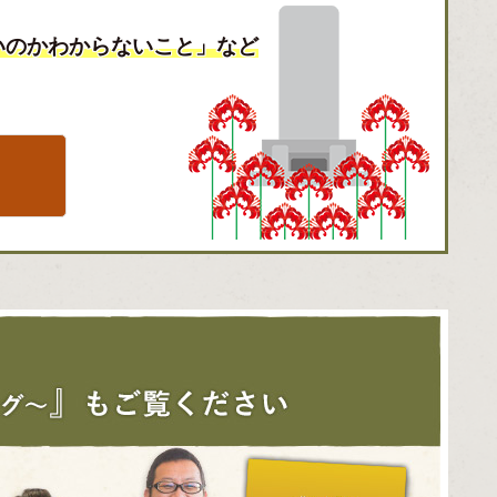
いのかわからないこと」など