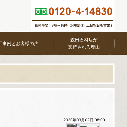
森田石材店が
工事例とお客様の声
支持される理由
2026年03月02日 08:00