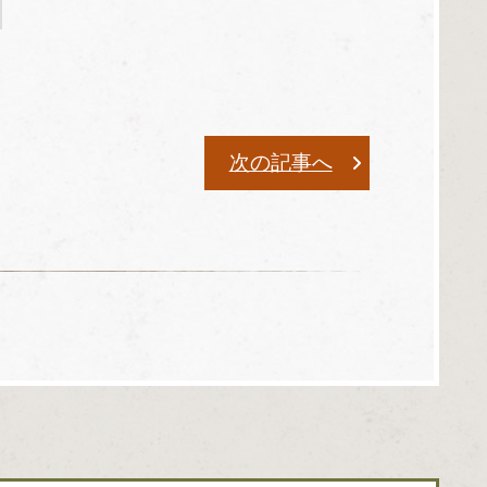
次の記事へ