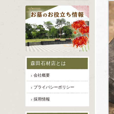
森田石材店とは
会社概要
プライバシーポリシー
採用情報